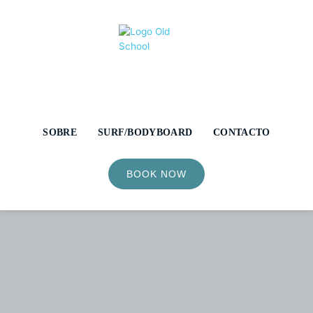
SOBRE
SURF/BODYBOARD
CONTACTO
BOOK NOW