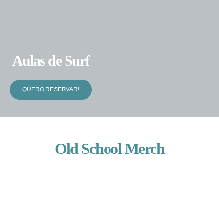
Aulas de Surf 
QUERO RESERVAR!
Old School Merch