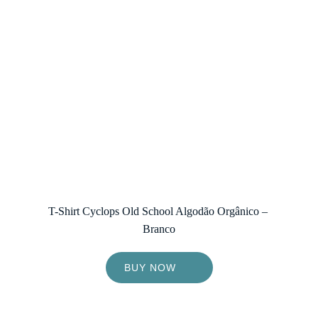
T-Shirt Cyclops Old School Algodão Orgânico – 
Branco
BUY NOW