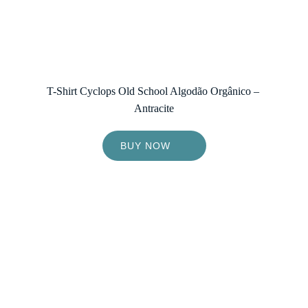
T-Shirt Cyclops Old School Algodão Orgânico – 
Antracite
BUY NOW