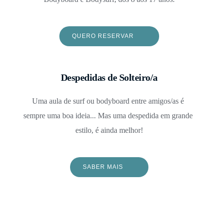
QUERO RESERVAR
Despedidas de Solteiro/a
Uma aula de surf ou bodyboard entre amigos/as é 
sempre uma boa ideia... Mas uma despedida em grande 
estilo, é ainda melhor!
SABER MAIS