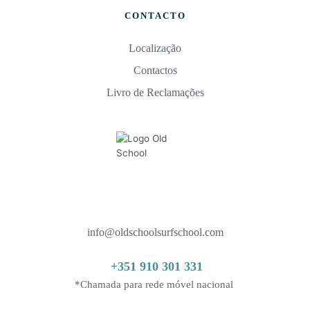
CONTACTO
Localização
Contactos
Livro de Reclamações
info@oldschoolsurfschool.com
 +351 910 301 331
*Chamada para rede móvel nacional 