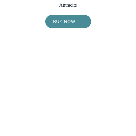
Antracite
BUY NOW