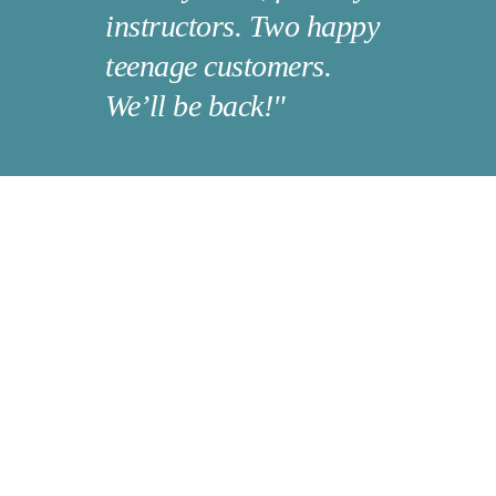
instructors. Two happy 
teenage customers. 
We’ll be back!"