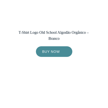
T-Shirt Logo Old School Algodão Orgânico – 
Branco
BUY NOW