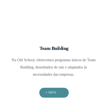
Team Building
Na Old School, oferecemos programas únicos de Team 
Building, desenhados de raiz e adaptados às 
necessidades das empresas. 
+ INFO