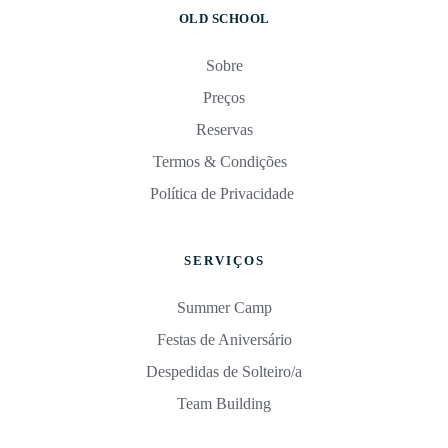
OLD SCHOOL
Sobre
Preços
Reservas
Termos & Condições 
Política de Privacidade 
SERVIÇOS
Summer Camp
Festas de Aniversário
Despedidas de Solteiro/a
Team Building