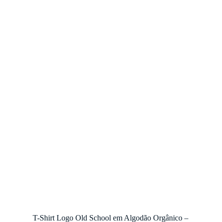
T-Shirt Logo Old School em Algodão Orgânico – 