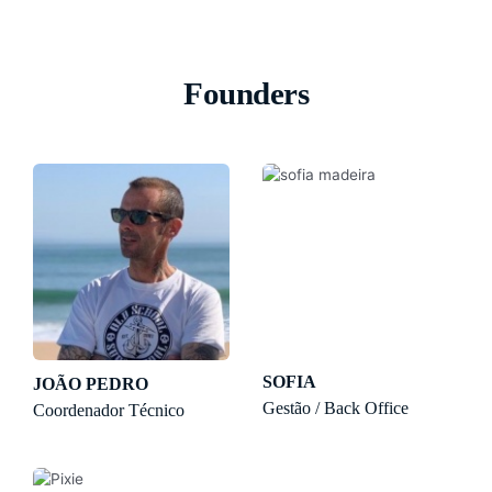
Founders
SOFIA
JOÃO PEDRO
Gestão / Back Office
Coordenador Técnico